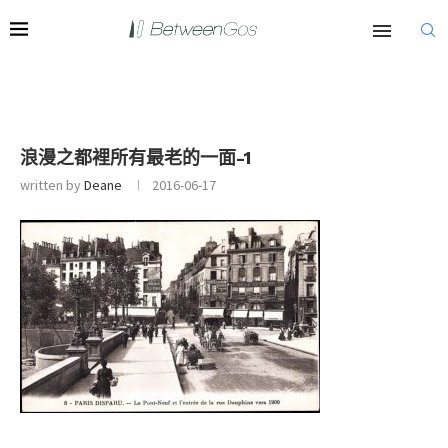
浪漫之都裡所有最老的一面-1
written by
Deane
2016-06-17