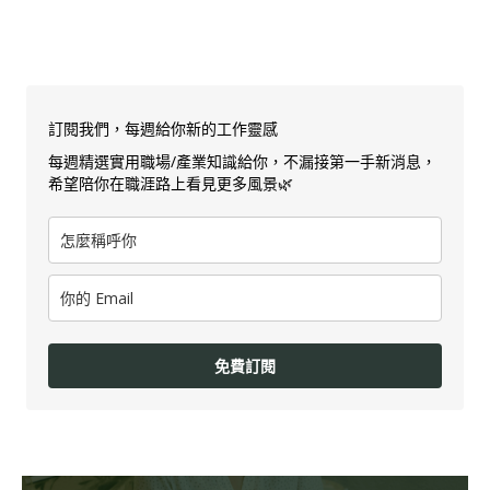
訂閱我們，每週給你新的工作靈感
每週精選實用職場/產業知識給你，不漏接第一手新消息，
希望陪你在職涯路上看見更多風景🌿
免費訂閱