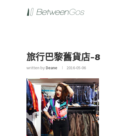
旅行巴黎舊貨店-8
written by
Deane
2016-05-06