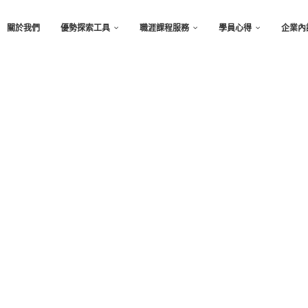
關於我們
優勢探索工具
職涯課程服務
學員心得
企業內