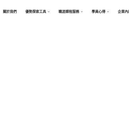
關於我們
優勢探索工具
職涯課程服務
學員心得
企業內