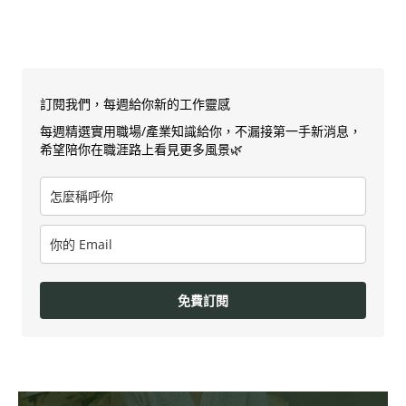
訂閱我們，每週給你新的工作靈感
每週精選實用職場/產業知識給你，不漏接第一手新消息，
希望陪你在職涯路上看見更多風景🌿
免費訂閱