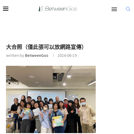
大合照（僅此張可以放網路宣傳）
written by
BetweenGos
2024-06-19