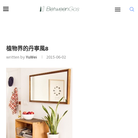
植物界的丹寧風8
written by
YuWei
2015-06-02