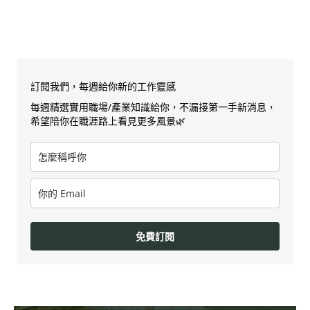
訂閱我們，每週給你新的工作靈感
每週精選實用職場/產業知識給你，不漏接第一手新消息，
希望陪你在職涯路上看見更多風景🌿
免費訂閱