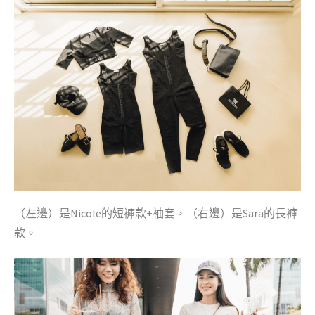
（左邊）是Nicole的短褲款+袖套，（右邊）是Sara的長褲
款。