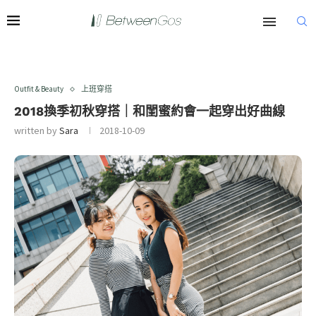
Outfit & Beauty
上班穿搭
2018換季初秋穿搭｜和閨蜜約會一起穿出好曲線
written by
Sara
2018-10-09