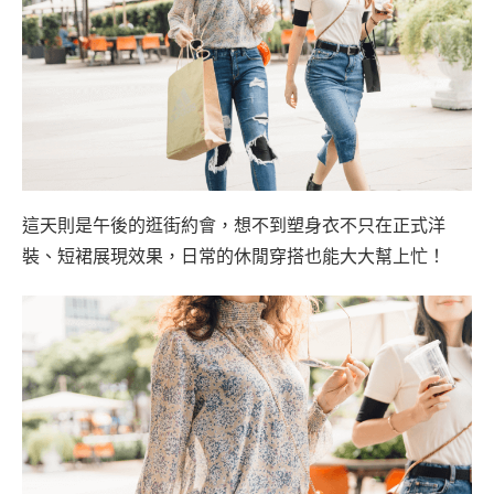
這天則是午後的逛街約會，想不到塑身衣不只在正式洋
裝、短裙展現效果，日常的休閒穿搭也能大大幫上忙！