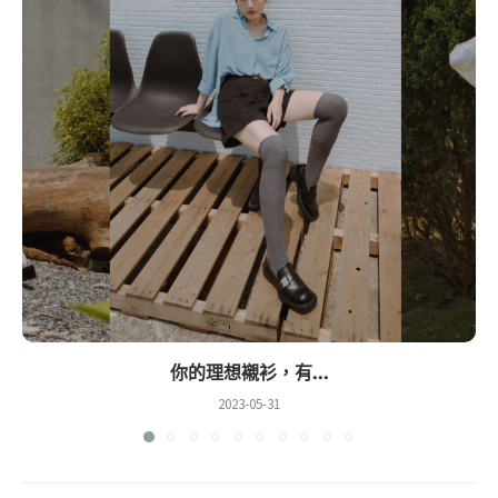
你的理想襯衫，有...
2023-05-31