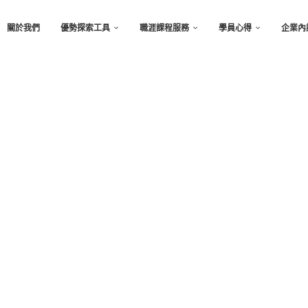
關於我們
優勢探索工具
職涯課程服務
學員心得
企業內