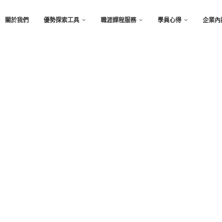
關於我們
優勢探索工具
職涯課程服務
學員心得
企業內