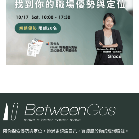
陪你探索優勢與定位，透過更認識自己，
實踐屬於你的理想職涯。