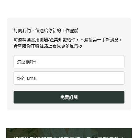
訂閱我們，每週給你新的工作靈感
每週精選實用職場/產業知識給你，不漏接第一手新消息，
希望陪你在職涯路上看見更多風景🌿
免費訂閱