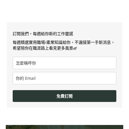
訂閱我們，每週給你新的工作靈感
每週精選實用職場/產業知識給你，不漏接第一手新消息，
希望陪你在職涯路上看見更多風景🌿
免費訂閱