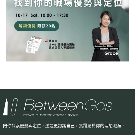
陪你探索優勢與定位，透過更認識自己，
實踐屬於你的理想職涯。