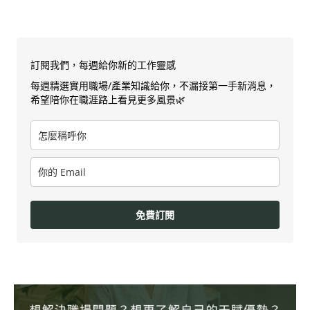
訂閱我們，每週給你新的工作靈感
每週精選實用職場/產業知識給你，不漏接第一手新消息，
希望陪你在職涯路上看見更多風景🌿
免費訂閱