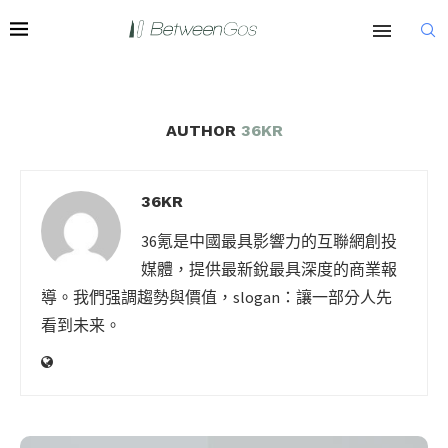
AUTHOR
36KR
36KR
36氪是中國最具影響力的互聯網創投
媒體，提供最新銳最具深度的商業報
導。我們强調趨勢與價值，slogan：讓一部分人先
看到未来。