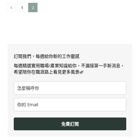
2
1
訂閱我們，每週給你新的工作靈感
每週精選實用職場/產業知識給你，不漏接第一手新消息，
希望陪你在職涯路上看見更多風景🌿
免費訂閱