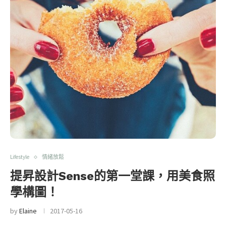
Lifestyle
情緒放鬆
提昇設計Sense的第一堂課，用美食照
學構圖！
by
Elaine
2017-05-16