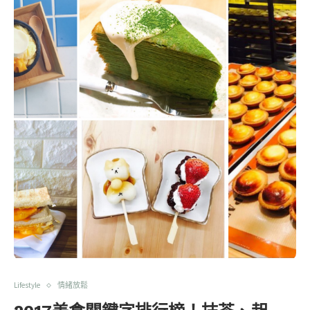
Lifestyle
情緒放鬆