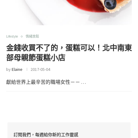
Lifestyle
情緒放鬆
金錢收買不了的，蛋糕可以！北中南東
部母親節蛋糕小店
by
Elaine
2017-05-04
獻給世界上最辛苦的職場女性－－ …
訂閱我們，每週給你新的工作靈感