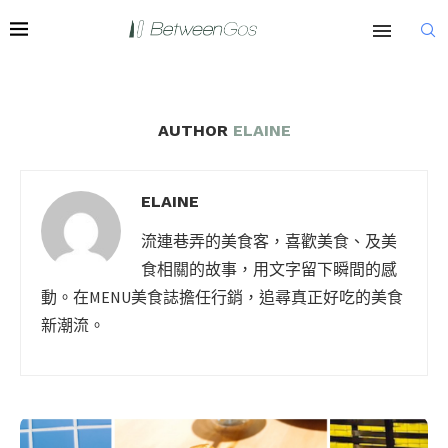
AUTHOR
ELAINE
ELAINE
流連巷弄的美食客，喜歡美食、及美
食相關的故事，用文字留下瞬間的感
動。在MENU美食誌擔任行銷，追尋真正好吃的美食
新潮流。