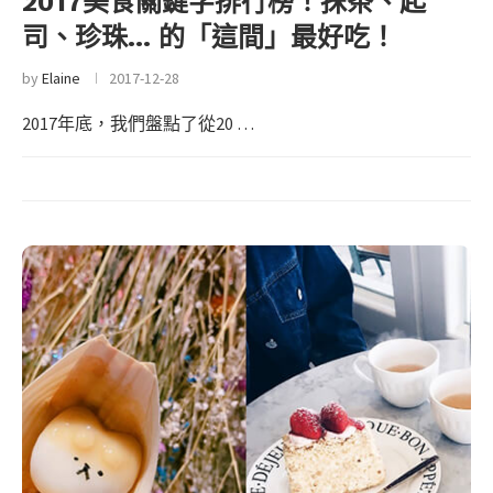
2017美食關鍵字排行榜！抹茶、起
司、珍珠… 的「這間」最好吃！
by
Elaine
2017-12-28
2017年底，我們盤點了從20 …