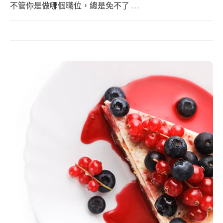
不管你是做哪個職位，總是免不了 …