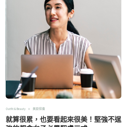
Outfit & Beauty
美妝保養
就算很累，也要看起來很美！堅強不逞