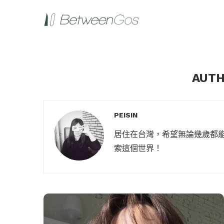
AUT
PEISIN
居住在台灣，希望無論幾歲都
索這個世界！