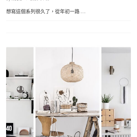
想寫這個系列很久了，從年初一路 …