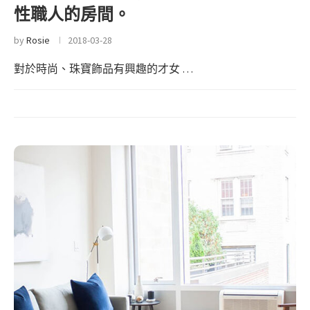
性職人的房間。
by
Rosie
2018-03-28
對於時尚、珠寶飾品有興趣的才女 …