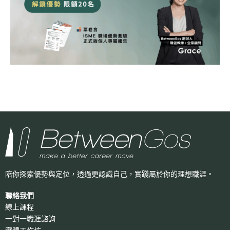
陪你探索優勢與定位，透過更認識自己，
實踐屬於你的理想職涯。
聯絡我們
線上課程
一對一職涯諮詢