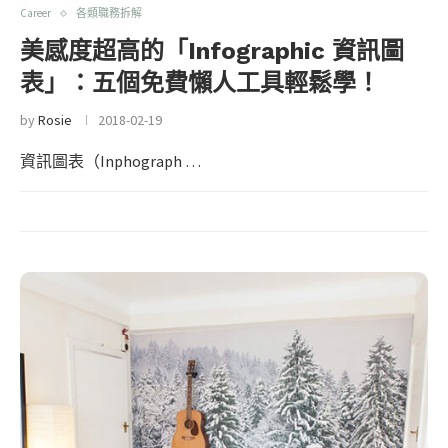
Career
各類職務拆解
美感度超高的「Infographic 資訊圖
表」：五個免費懶人工具輕鬆學！
by
Rosie
2018-02-19
資訊圖表（Inphograph …