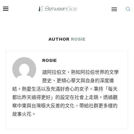
AUTHOR
ROSIE
ROSIE
諳阿拉伯文，熟知阿拉伯世界的文學
歷史，更傾心華文與自身的深度連
結。熱愛生活以及充滿好奇心的女子。秉持「每天
都比昨天過得更好」的設定在社會上走跳。透過觀
察中東與台灣極大反差的文化，帶給社群更多樣的
故事火花。