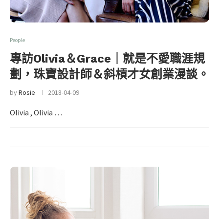
People
專訪Olivia＆Grace｜就是不愛職涯規
劃，珠寶設計師＆斜槓才女創業漫談。
by
Rosie
2018-04-09
Olivia , Olivia …