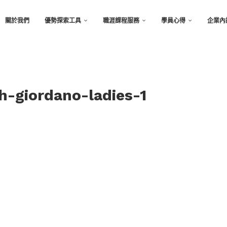
關於我們
優勢探索工具
職涯課程服務
學員心得
企業內
h-giordano-ladies-1