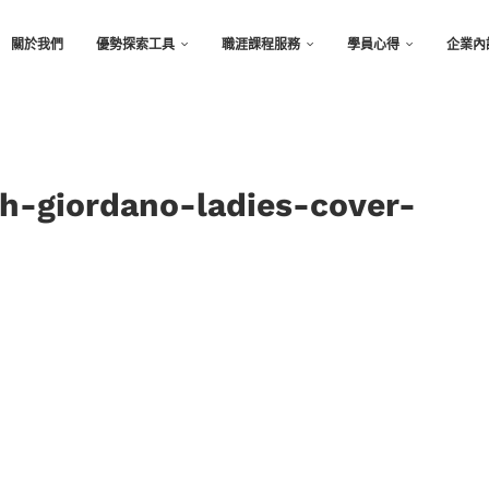
關於我們
優勢探索工具
職涯課程服務
學員心得
企業內
h-giordano-ladies-cover-