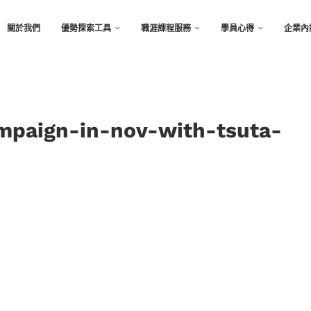
關於我們
優勢探索工具
職涯課程服務
學員心得
企業內
mpaign-in-nov-with-tsuta-