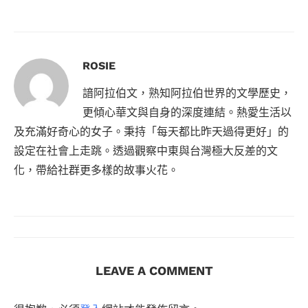
ROSIE
諳阿拉伯文，熟知阿拉伯世界的文學歷史，
更傾心華文與自身的深度連結。熱愛生活以
及充滿好奇心的女子。秉持「每天都比昨天過得更好」的
設定在社會上走跳。透過觀察中東與台灣極大反差的文
化，帶給社群更多樣的故事火花。
LEAVE A COMMENT