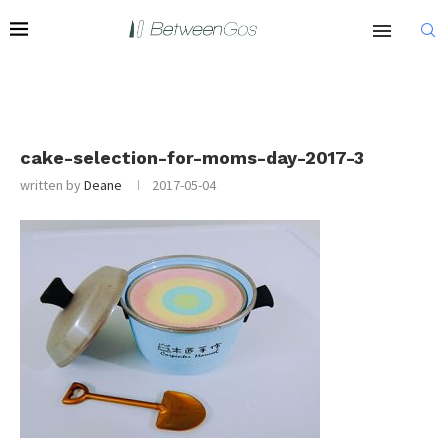
cake-selection-for-moms-day-2017-3
written by
Deane
2017-05-04