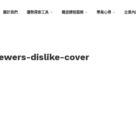
關於我們
優勢探索工具
職涯課程服務
學員心得
企業內
iewers-dislike-cover