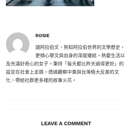
ROSIE
諳阿拉伯文，熟知阿拉伯世界的文學歷史，
更傾心華文與自身的深度連結。熱愛生活以
及充滿好奇心的女子。秉持「每天都比昨天過得更好」的
設定在社會上走跳。透過觀察中東與台灣極大反差的文
化，帶給社群更多樣的故事火花。
LEAVE A COMMENT