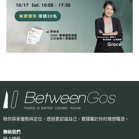
陪你探索優勢與定位，透過更認識自己，
實踐屬於你的理想職涯。
聯絡我們
線上課程