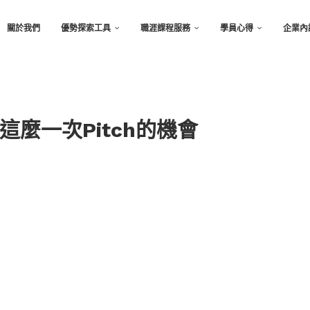
關於我們
優勢探索工具
職涯課程服務
學員心得
企業內
麼一次Pitch的機會