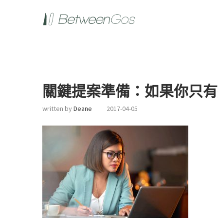
關鍵提案準備：如果你只有這
written by
Deane
2017-04-05