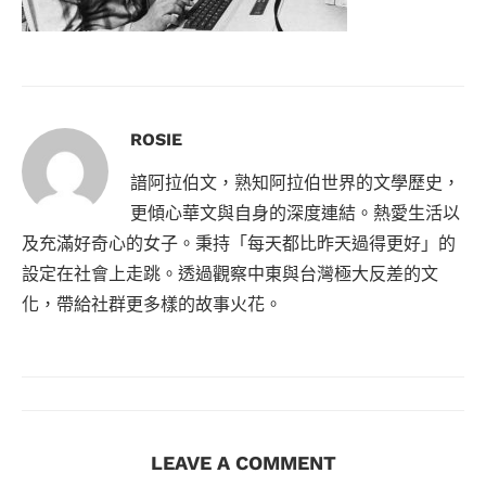
ROSIE
諳阿拉伯文，熟知阿拉伯世界的文學歷史，
更傾心華文與自身的深度連結。熱愛生活以
及充滿好奇心的女子。秉持「每天都比昨天過得更好」的
設定在社會上走跳。透過觀察中東與台灣極大反差的文
化，帶給社群更多樣的故事火花。
LEAVE A COMMENT