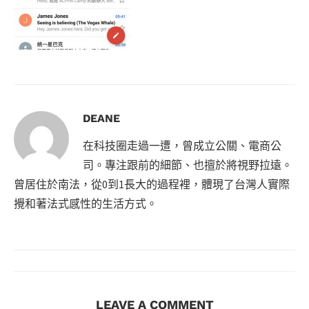
DEANE
在科技圈走過一遭，曾成立公關、電商公
司。專注跟前的細節、也擅於將視野拉遠。
曾居住於南法，從0到1長大的過程裡，體現了台灣人實際
攪和著法式感性的生活方式。
LEAVE A COMMENT