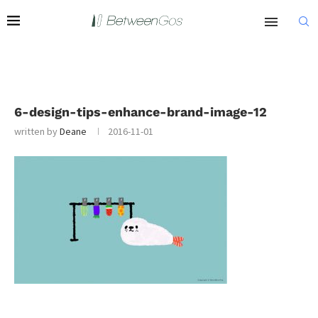
6-design-tips-enhance-brand-image-12
written by
Deane
2016-11-01