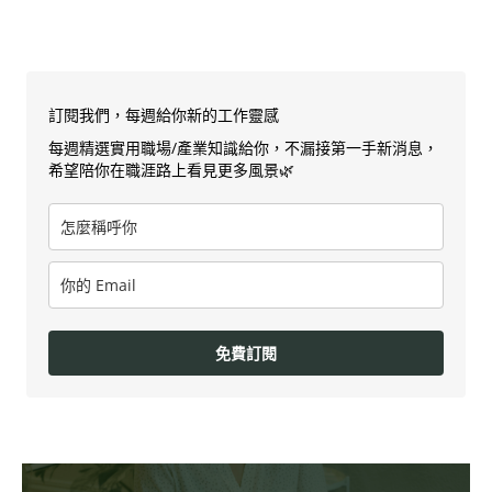
訂閱我們，每週給你新的工作靈感
每週精選實用職場/產業知識給你，不漏接第一手新消息，
希望陪你在職涯路上看見更多風景🌿
免費訂閱