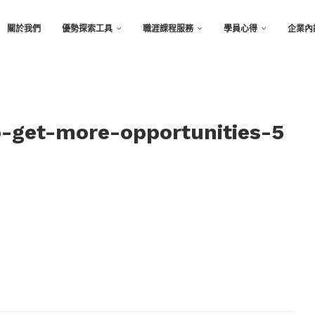
關於我們
優勢探索工具
職涯課程服務
學員心得
企業內
o-get-more-opportunities-5