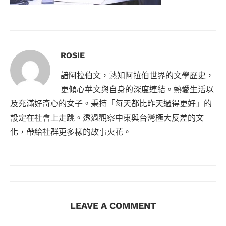
ROSIE
諳阿拉伯文，熟知阿拉伯世界的文學歷史，
更傾心華文與自身的深度連結。熱愛生活以
及充滿好奇心的女子。秉持「每天都比昨天過得更好」的
設定在社會上走跳。透過觀察中東與台灣極大反差的文
化，帶給社群更多樣的故事火花。
LEAVE A COMMENT