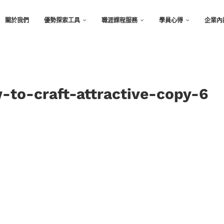
關於我們
優勢探索工具
職涯課程服務
學員心得
企業內
-to-craft-attractive-copy-6