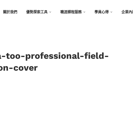
關於我們
優勢探索工具
職涯課程服務
學員心得
企業內
-too-professional-field-
ion-cover