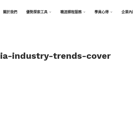
關於我們
優勢探索工具
職涯課程服務
學員心得
企業內
a-industry-trends-cover