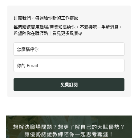
訂閱我們，每週給你新的工作靈感
每週精選實用職場/產業知識給你，不漏接第一手新消息，
希望陪你在職涯路上看見更多風景🌿
免費訂閱