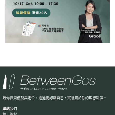
陪你探索優勢與定位，透過更認識自己，
實踐屬於你的理想職涯。
聯絡我們
線上課程