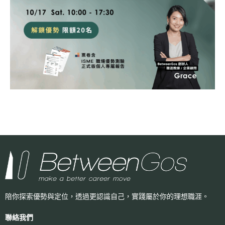
陪你探索優勢與定位，透過更認識自己，
實踐屬於你的理想職涯。
聯絡我們