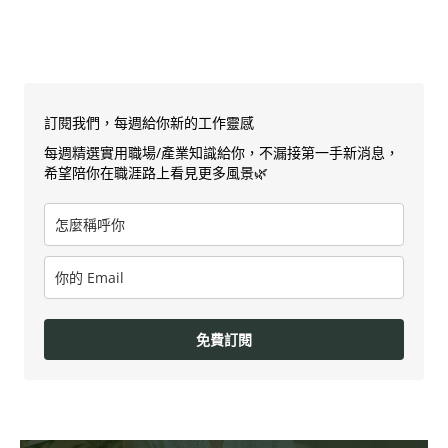
訂閱我們，每週給你新的工作靈感
每週精選實用職場/產業知識給你，不漏接第一手新消息，
希望陪你在職涯路上看見更多風景🌿
免費訂閱