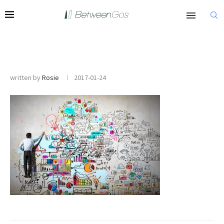
written by
Rosie
2017-01-24