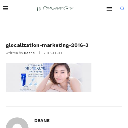
glocalization-marketing-2016-3
written by
Deane
2016-11-09
DEANE