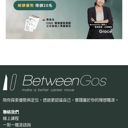
陪你探索優勢與定位，透過更認識自己，
實踐屬於你的理想職涯。
聯絡我們
線上課程
一對一職涯諮詢