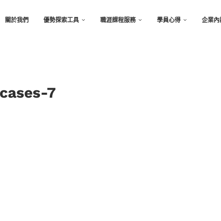
關於我們
優勢探索工具
職涯課程服務
學員心得
企業內
-cases-7