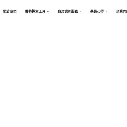
關於我們
優勢探索工具
職涯課程服務
學員心得
企業內