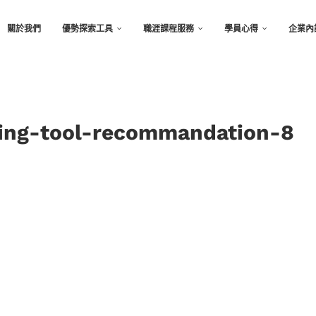
關於我們
優勢探索工具
職涯課程服務
學員心得
企業內
king-tool-recommandation-8