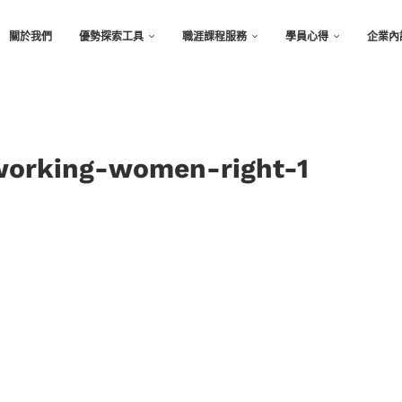
關於我們
優勢探索工具
職涯課程服務
學員心得
企業內
working-women-right-1