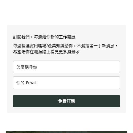
訂閱我們，每週給你新的工作靈感
每週精選實用職場/產業知識給你，不漏接第一手新消息，
希望陪你在職涯路上看見更多風景🌿
免費訂閱