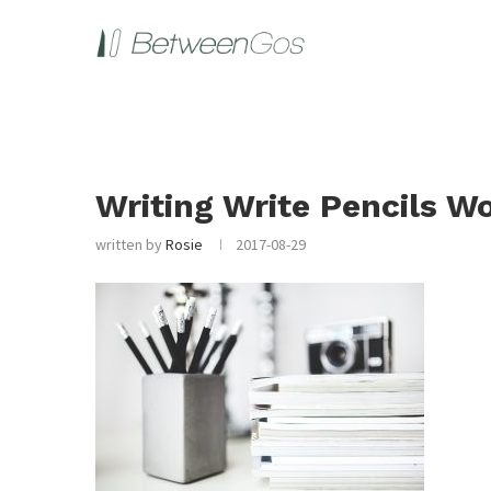
Writing Write Pencils W
written by
Rosie
2017-08-29