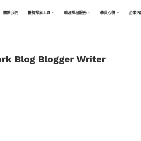
關於我們
優勢探索工具
職涯課程服務
學員心得
企業內
ork Blog Blogger Writer