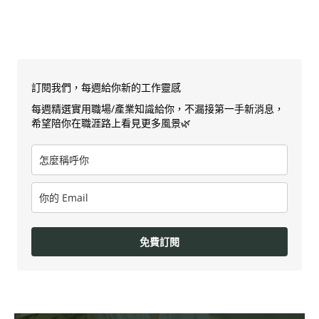
訂閱我們，每週給你新的工作靈感
每週精選實用職場/產業知識給你，不漏接第一手新消息，
希望陪你在職涯路上看見更多風景🌿
免費訂閱