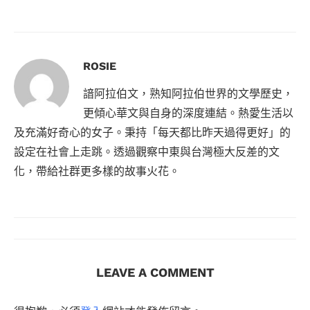
ROSIE
諳阿拉伯文，熟知阿拉伯世界的文學歷史，
更傾心華文與自身的深度連結。熱愛生活以
及充滿好奇心的女子。秉持「每天都比昨天過得更好」的
設定在社會上走跳。透過觀察中東與台灣極大反差的文
化，帶給社群更多樣的故事火花。
LEAVE A COMMENT