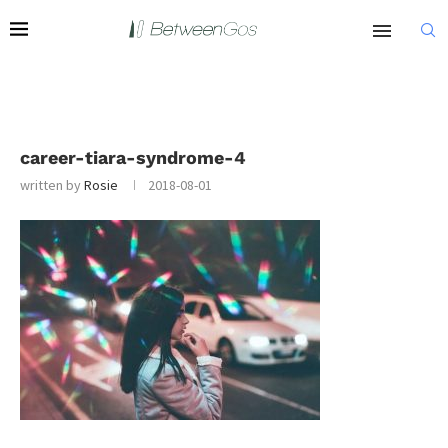
career-tiara-syndrome-4
written by
Rosie
2018-08-01