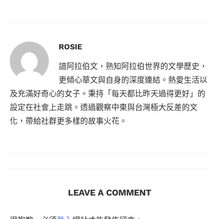
ROSIE
諳阿拉伯文，熟知阿拉伯世界的文學歷史，
更傾心華文與自身的深度連結。熱愛生活以
及充滿好奇心的女子。秉持「每天都比昨天過得更好」的
設定在社會上走跳。透過觀察中東與台灣極大反差的文
化，帶給社群更多樣的故事火花。
LEAVE A COMMENT