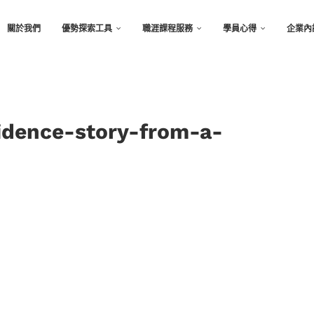
關於我們
優勢探索工具
職涯課程服務
學員心得
企業內
idence-story-from-a-