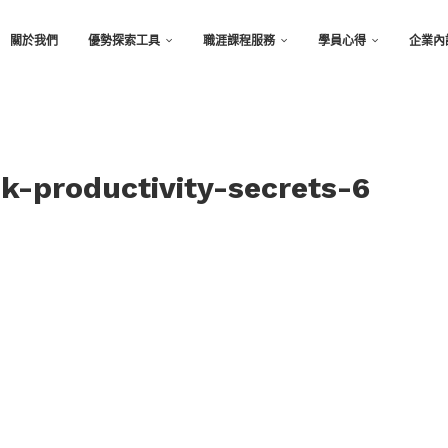
關於我們
優勢探索工具
職涯課程服務
學員心得
企業內
k-productivity-secrets-6